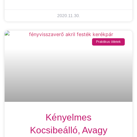
2020.11.30.
Praktikus ötletek
Kényelmes
Kocsibeálló, Avagy