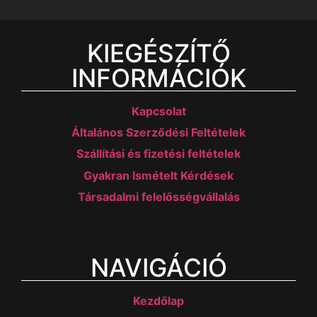
KIEGÉSZÍTŐ
INFORMÁCIÓK
Kapcsolat
Általános Szerződési Feltételek
Szállítási és fizetési feltételek
Gyakran Ismételt Kérdések
Társadalmi felelősségvállalás
NAVIGÁCIÓ
Kezdőlap