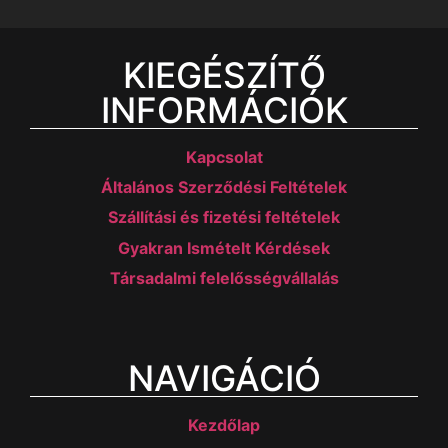
KIEGÉSZÍTŐ
INFORMÁCIÓK
Kapcsolat
Általános Szerződési Feltételek
Szállítási és fizetési feltételek
Gyakran Ismételt Kérdések
Társadalmi felelősségvállalás
NAVIGÁCIÓ
Kezdőlap