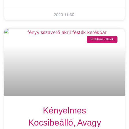
2020.11.30.
Praktikus ötletek
Kényelmes
Kocsibeálló, Avagy