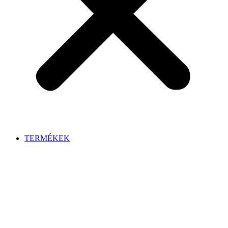
TERMÉKEK