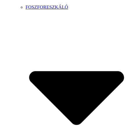
FOSZFORESZKÁLÓ