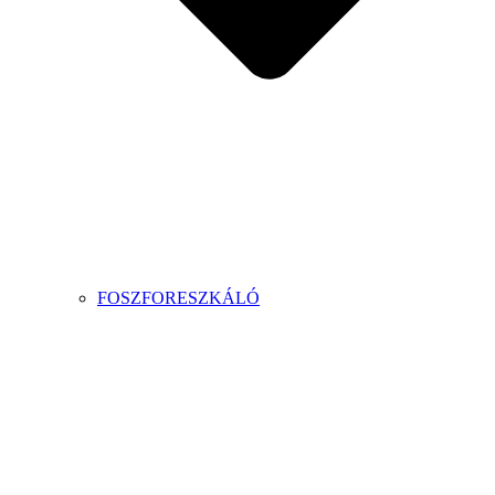
FOSZFORESZKÁLÓ