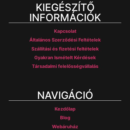
KIEGÉSZÍTŐ
INFORMÁCIÓK
Kapcsolat
Általános Szerződési Feltételek
Szállítási és fizetési feltételek
Gyakran Ismételt Kérdések
Társadalmi felelősségvállalás
NAVIGÁCIÓ
Kezdőlap
Blog
Webáruház