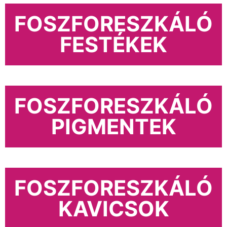
FOSZFORESZKÁLÓ
FESTÉKEK
FOSZFORESZKÁLÓ
PIGMENTEK
FOSZFORESZKÁLÓ
KAVICSOK