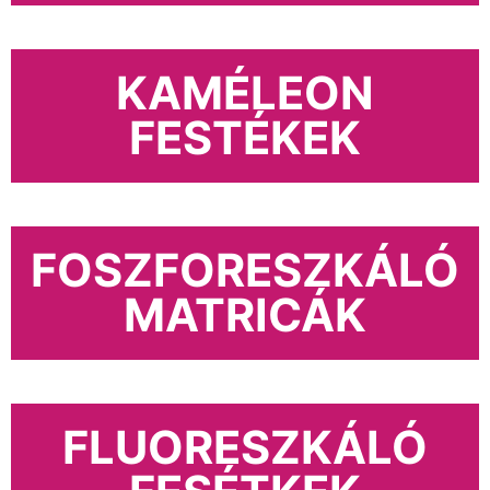
KAMÉLEON
FESTÉKEK
FOSZFORESZKÁLÓ
MATRICÁK
FLUORESZKÁLÓ