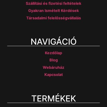
Szállítási és fizetési feltételek
Gyakran Ismételt Kérdések
Társadalmi felelősségvállalás
NAVIGÁCIÓ
Kezdőlap
Blog
Webáruház
Kapcsolat
TERMÉKEK