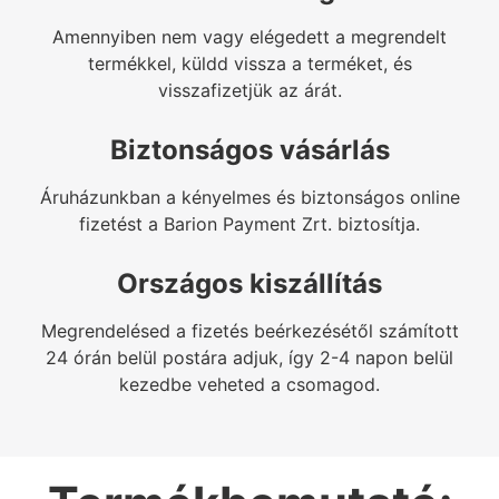
Amennyiben nem vagy elégedett a megrendelt
termékkel, küldd vissza a terméket, és
visszafizetjük az árát.
Biztonságos vásárlás
Áruházunkban a kényelmes és biztonságos online
fizetést a Barion Payment Zrt. biztosítja.
Országos kiszállítás
Megrendelésed a fizetés beérkezésétől számított
24 órán belül postára adjuk, így 2-4 napon belül
kezedbe veheted a csomagod.