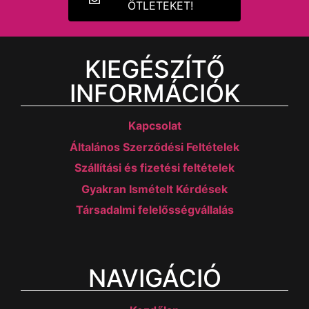
ÖTLETEKET!
KIEGÉSZÍTŐ
INFORMÁCIÓK
Kapcsolat
Általános Szerződési Feltételek
Szállítási és fizetési feltételek
Gyakran Ismételt Kérdések
Társadalmi felelősségvállalás
NAVIGÁCIÓ