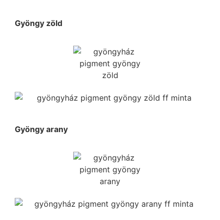
Gyöngy zöld
Gyöngy arany