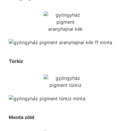
Türkiz
Menta zöld