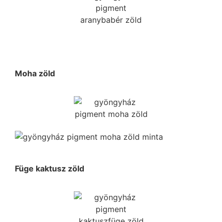
Moha zöld
Füge kaktusz zöld