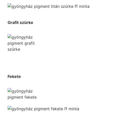
Grafit szürke
Fekete