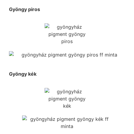
Gyöngy piros
Gyöngy kék