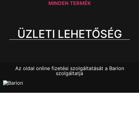
MINDEN TERMÉK
ÜZLETI LEHETŐSÉG
Az oldal online fizetési szolgáltatását a Barion
szolgáltatja