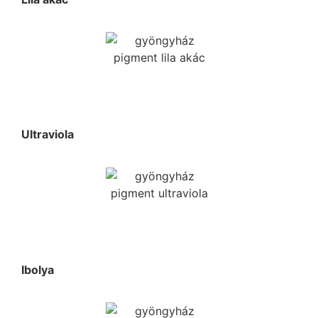
Ultraviola
Ibolya